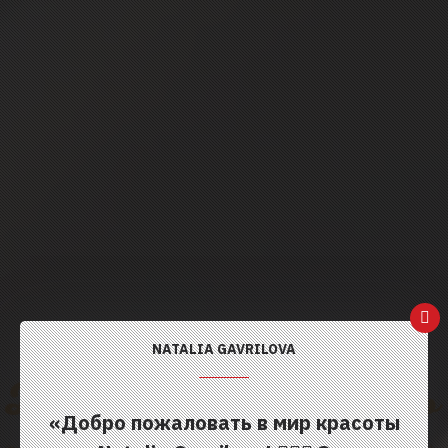
NATALIA GAVRILOVA
«Добро пожаловать в мир красоты